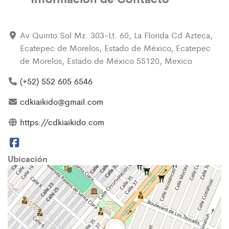
Av Quinto Sol Mz. 303-Lt. 60, La Florida Cd Azteca,
Ecatepec de Morelos, Estado de México, Ecatepec
de Morelos, Estado de México 55120, Mexico
(+52) 552 605 6546
cdkiaikido@gmail.com
https://cdkiaikido.com
Ubicación