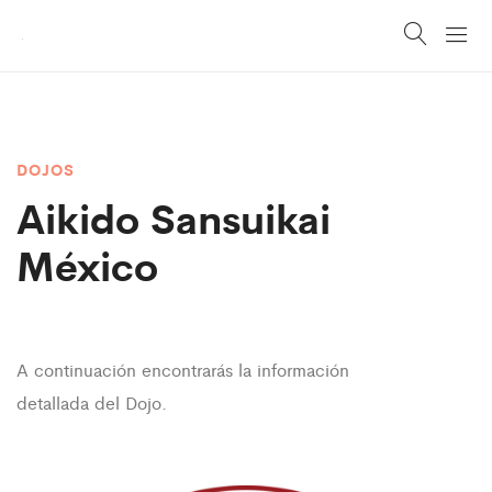
DOJOS
Aikido
Sansuikai
México
A continuación encontrarás la información
detallada del Dojo.