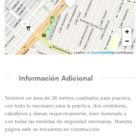
+
−
Leaflet
|
©
OpenStreetMap
contributors
Información Adicional
Tenemos un área de 38 metros cuadrados para practica,
con todo lo necesario para la práctica, dos vestidores,
caballeros y damas respectivamente, bien iluminado y
con todas las medidas de seguridad necesarias. Nuestra
página web se encuentra en construcción