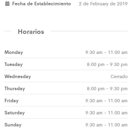
Fecha de Establecimiento
2 de February de 2019
Horarios
Monday
9:30 am - 11:00 am
Tuesday
8:00 pm - 9:30 pm
Wednesday
Cerrado
Thursday
8:00 pm - 9:30 pm
Friday
9:30 am - 11:00 am
Saturday
9:30 am - 11:00 am
Sunday
9:30 am - 11:00 am