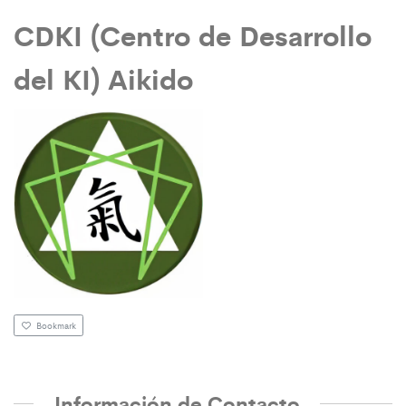
CDKI (Centro de Desarrollo
del KI) Aikido
Bookmark
Información de Contacto