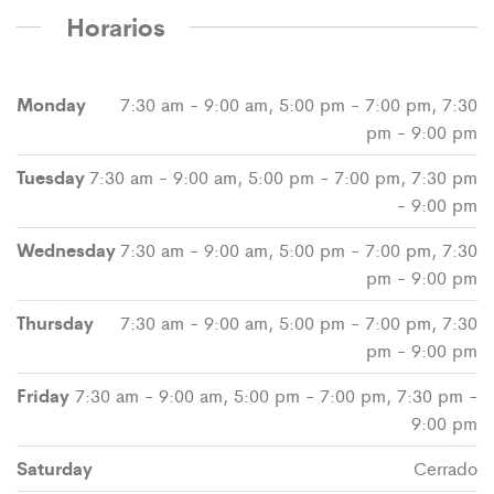
Horarios
Monday
7:30 am - 9:00 am, 5:00 pm - 7:00 pm, 7:30
pm - 9:00 pm
Tuesday
7:30 am - 9:00 am, 5:00 pm - 7:00 pm, 7:30 pm
- 9:00 pm
Wednesday
7:30 am - 9:00 am, 5:00 pm - 7:00 pm, 7:30
pm - 9:00 pm
Thursday
7:30 am - 9:00 am, 5:00 pm - 7:00 pm, 7:30
pm - 9:00 pm
Friday
7:30 am - 9:00 am, 5:00 pm - 7:00 pm, 7:30 pm -
9:00 pm
Saturday
Cerrado