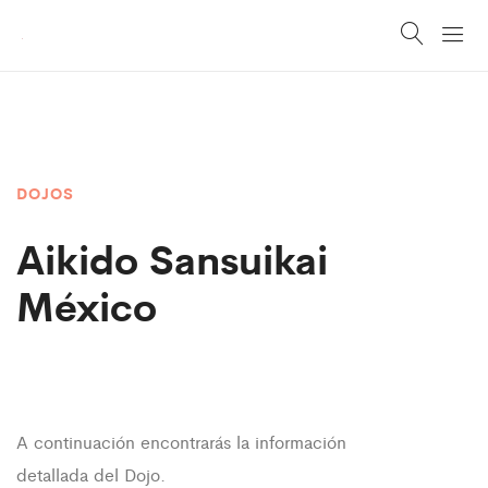
DOJOS
Aikido
Sansuikai
México
A continuación encontrarás la información
detallada del Dojo.