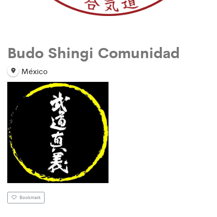
Budo Shingi Comunidad
México
Bookmark