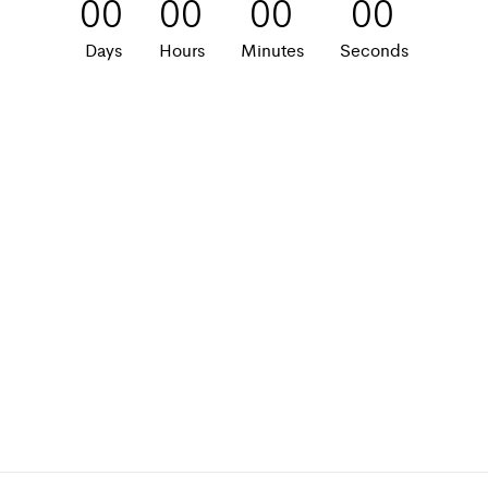
00
00
00
00
Days
Hours
Minutes
Seconds