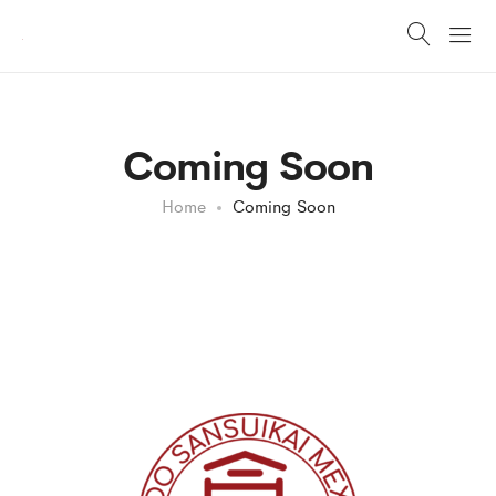
Coming Soon
Home
Coming Soon