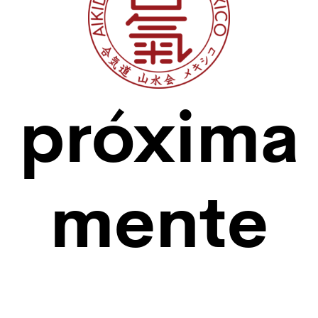
próxima
mente