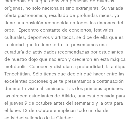
metrópolis en la que conviven personas de diversos
orígenes, no sólo nacionales sino extranjeras. Su variada
oferta gastronómica, resultado de profundas raíces, ya
tiene una posición reconocida en todos los rincones del
orbe. Epicentro constante de conciertos, festivales
culturales, deportivos y artísticos, se dice de ella que es
la ciudad que lo tiene todo. Te presentamos una
curaduría de actividades recomendadas por estudiantes
de nuestro dojo que nacieron y crecieron en esta mágica
metrópolis. Conocen y disfrutan a profundidad, la antigua
Tenochtitlan. Sólo tienes que decidir qué hacer entre las
excelentes opciones que te presentamos a continuación
durante tu visita al seminario. Las dos primeras opciones
las ofrecen estudiantes de Aikido, una está pensada para
el jueves 9 de octubre antes del seminario y la otra para
el lunes 13 de octubre e implican todo un día de
actividad saliendo de la Ciudad: