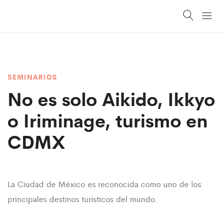
SEMINARIOS
No es solo Aikido,
Ikkyo
o Iriminage,
turismo en
CDMX
La Ciudad de México es reconocida como uno de los
principales destinos turísticos del mundo.