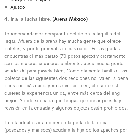
Ajusco
4. Ir a la lucha libre. (
Arena México
)
Te recomendamos comprar tu boleto en la taquilla del
lugar. Afuera de la arena hay mucha gente que ofrece
boletos, y por lo general son más caros. En las gradas
encuentras el más barato (70 pesos aprox) y ciertamente
son los mejores si quieres ambiente, pues mucha gente
acude ahí para pasarla bien, Completamente familiar. Los
boletos de las siguientes dos secciones no valen la pena
pues son más caros y no se ve tan bien, ahora que si
quieres la experiencia única, entre más cerca del ring
mejor. Acude sin nada que tengas que dejar pues hay
revisión en la entrada y algunos objetos están prohibidos.
La ruta ideal es ir a comer en la perla de la roma
(pescados y mariscos) acudir a la hija de los apaches por