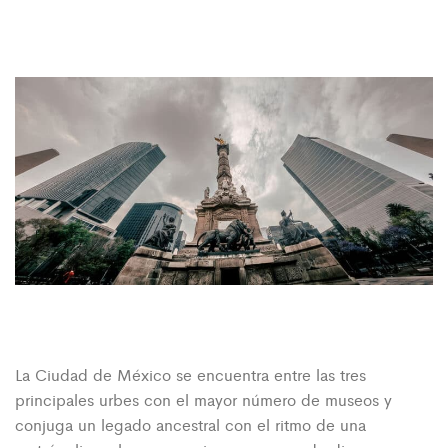
La Ciudad de México se encuentra entre las tres
principales urbes con el mayor número de museos y
conjuga un legado ancestral con el ritmo de una