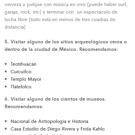
cerveza o pulque con música en vivo (puede haber surf,
garaje, rock, etc) y terminar con un espectáculo de
lucha libre (todo está en menos de tres cuadras de
distancia)
5. Visitar alguno de los sitios arqueológicos cerca o
dentro de la ciudad de México. Recomendamos:
Teotihuacán
Cuicuilco
Templo Mayor
Tlatelolco
6. Visitar alguno de los cientos de museos.
Recomendamos:
Nacional de Antropología e Historia
Casa Estudio de Diego Rivera y Frida Kahlo