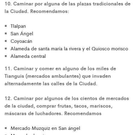
10. Caminar por alguna de las plazas tradicionales de
la Ciudad. Recomendamos:
Tlalpan
San Ángel
Coyoacán
Alameda de santa maría la rivera y el Quiosco morisco
Alameda central
11. Caminar y comer en alguno de los miles de
Tianguis (mercados ambulantes) que invaden
alternadamente las calles de la Ciudad.
12. Caminar por algunos de los cientos de mercados
de la ciudad, comprar frutas, tacos, mariscos,
máscaras de luchadores. Recomendamos
Mercado Muzquiz en San ángel